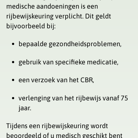
medische aandoeningen is een
rijbewijskeuring verplicht. Dit geldt
bijvoorbeeld bij:
bepaalde gezondheidsproblemen,
gebruik van specifieke medicatie,
een verzoek van het CBR,
verlenging van het rijbewijs vanaf 75
jaar.
Tijdens een rijbewijskeuring wordt
beoordeeld of u medisch geschikt bent