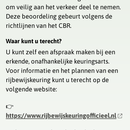
om veilig aan het verkeer deel te nemen.
Deze beoordeling gebeurt volgens de
richtlijnen van het CBR.
Waar kunt u terecht?
U kunt zelf een afspraak maken bij een
erkende, onafhankelijke keuringsarts.
Voor informatie en het plannen van een
rijbewijskeuring kunt u terecht op de
volgende website:
👉
https://www.rijbewijskeuringofficieel.nl