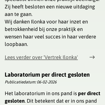
Zij heeft besloten een nieuwe uitdaging
aan te gaan.
Wij danken Ilonka voor haar inzet en
betrokkenheid bij onze praktijk en
wensen haar veel succes in haar verdere
loopbaan.
Lees verder
over 'Vertrek Ilonka'
Laboratorium per direct gesloten
Publicatiedatum:
06-02-2026
Het laboratorium in ons pand is
per direct
gesloten
. Dit betekent dat er in ons pand