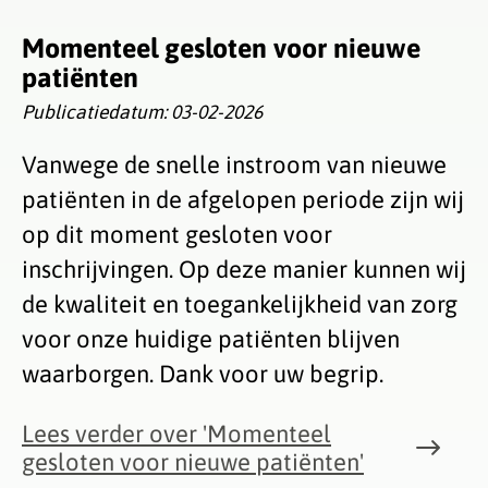
Momenteel gesloten voor nieuwe
patiënten
Publicatiedatum:
03-02-2026
Vanwege de snelle instroom van nieuwe
patiënten in de afgelopen periode zijn wij
op dit moment gesloten voor
inschrijvingen. Op deze manier kunnen wij
de kwaliteit en toegankelijkheid van zorg
voor onze huidige patiënten blijven
waarborgen. Dank voor uw begrip.
Lees verder
over 'Momenteel
gesloten voor nieuwe patiënten'