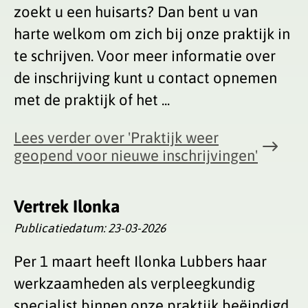
zoekt u een huisarts? Dan bent u van
harte welkom om zich bij onze praktijk in
te schrijven. Voor meer informatie over
de inschrijving kunt u contact opnemen
met de praktijk of het ...
Lees verder
over 'Praktijk weer
geopend voor nieuwe inschrijvingen'
Vertrek Ilonka
Publicatiedatum:
23-03-2026
Per 1 maart heeft Ilonka Lubbers haar
werkzaamheden als verpleegkundig
specialist binnen onze praktijk beëindigd.