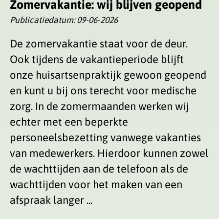
Zomervakantie: wij blijven geopend
Publicatiedatum:
09-06-2026
De zomervakantie staat voor de deur.
Ook tijdens de vakantieperiode blijft
onze huisartsenpraktijk gewoon geopend
en kunt u bij ons terecht voor medische
zorg. In de zomermaanden werken wij
echter met een beperkte
personeelsbezetting vanwege vakanties
van medewerkers. Hierdoor kunnen zowel
de wachttijden aan de telefoon als de
wachttijden voor het maken van een
afspraak langer ...