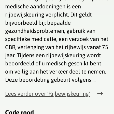
medische aandoeningen is een
rijbewijskeuring verplicht. Dit geldt
bijvoorbeeld bij: bepaalde
gezondheidsproblemen, gebruik van
specifieke medicatie, een verzoek van het
CBR, verlenging van het rijbewijs vanaf 75
jaar. Tijdens een rijbewijskeuring wordt
beoordeeld of u medisch geschikt bent
om veilig aan het verkeer deel te nemen.
Deze beoordeling gebeurt volgens ...
Lees verder
over 'Rijbewijskeuring'
Code rood