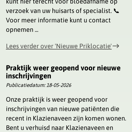
kunt hier terecht voor bloedafname op
verzoek van uw huisarts of specialist. 📞
Voor meer informatie kunt u contact
opnemen ...
Lees verder
over 'Nieuwe Priklocatie'
Praktijk weer geopend voor nieuwe
inschrijvingen
Publicatiedatum:
18-05-2026
Onze praktijk is weer geopend voor
inschrijvingen van nieuwe patiënten die
recent in Klazienaveen zijn komen wonen.
Bent u verhuisd naar Klazienaveen en