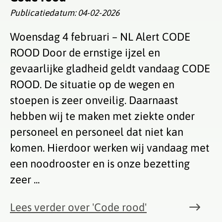
Publicatiedatum:
04-02-2026
Woensdag 4 februari – NL Alert CODE
ROOD Door de ernstige ijzel en
gevaarlijke gladheid geldt vandaag CODE
ROOD. De situatie op de wegen en
stoepen is zeer onveilig. Daarnaast
hebben wij te maken met ziekte onder
personeel en personeel dat niet kan
komen. Hierdoor werken wij vandaag met
een noodrooster en is onze bezetting
zeer ...
Lees verder
over 'Code rood'