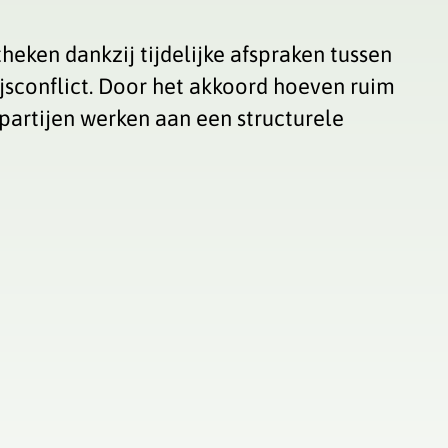
eken dankzij tijdelijke afspraken tussen
jsconflict. Door het akkoord hoeven ruim
partijen werken aan een structurele