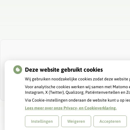
Deze website gebruikt cookies
Wij gebruiken noodzakelijke cookies zodat deze website 
Voor analytische cookies werken wij samen met Matomo e
Instagram, X (Twitter), Qualizorg, Patiëntenvertellen en
Via Cookie-instellingen onderaan de website kunt u op 
Lees meer over onze Privacy- en Cookieverklaring.
Uw Zorg Online
|
Beheer
Instellingen
Weigeren
Accepteren