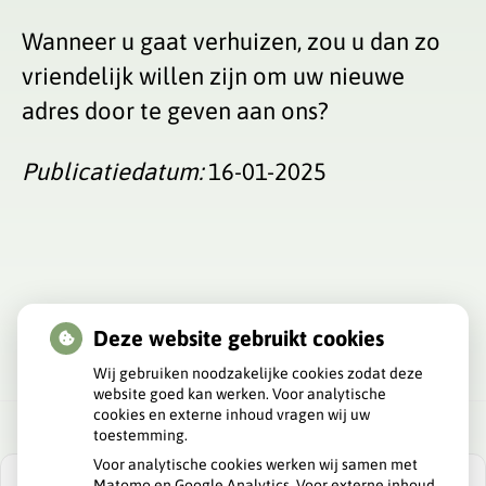
Wanneer u gaat verhuizen, zou u dan zo
vriendelijk willen zijn om uw nieuwe
adres door te geven aan ons?
Publicatiedatum:
16-01-2025
Deze website gebruikt cookies
Wij gebruiken noodzakelijke cookies zodat deze
website goed kan werken. Voor analytische
cookies en externe inhoud vragen wij uw
toestemming.
Voor analytische cookies werken wij samen met
Matomo en Google Analytics. Voor externe inhoud