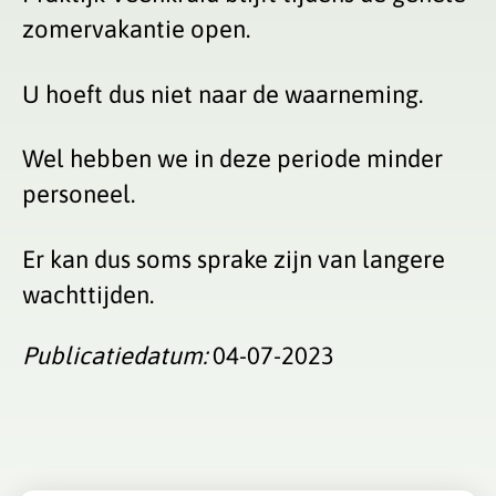
zomervakantie open.
U hoeft dus niet naar de waarneming.
Wel hebben we in deze periode minder
personeel.
Er kan dus soms sprake zijn van langere
wachttijden.
Publicatiedatum:
04-07-2023