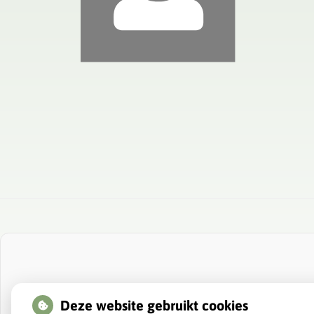
Deze website gebruikt cookies